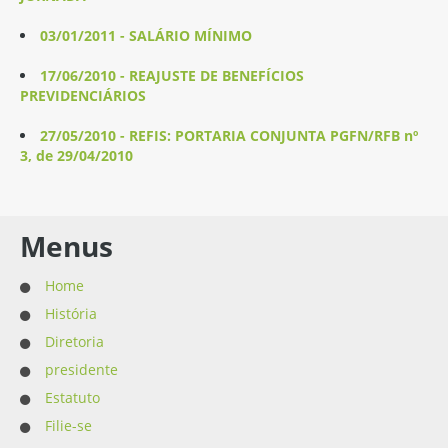
03/01/2011 - SALÁRIO MÍNIMO
17/06/2010 - REAJUSTE DE BENEFÍCIOS
PREVIDENCIÁRIOS
27/05/2010 - REFIS: PORTARIA CONJUNTA PGFN/RFB nº
3, de 29/04/2010
Menus
Home
História
Diretoria
presidente
Estatuto
Filie-se