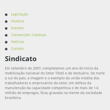
Legislação
História
Eventos
Convenções Coletivas
Notícias
Contato
Sindicato
Em setembro de 2007, completamos um ano do início da
mobilização nacional do Setor Têxtil e de Vestuário. De norte
a sul do país, a imagem e o exemplo da união inédita dos
trabalhadores e empresários do setor, em defesa da
manutenção da capacidade competitiva e de mais de 1,6
milhão de empregos, ficou gravada na mente da sociedade
brasileira.