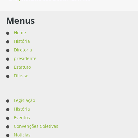
Menus
Home
História
Diretoria
presidente
Estatuto
Filie-se
Legislação
História
Eventos
Convenções Coletivas
Notícias