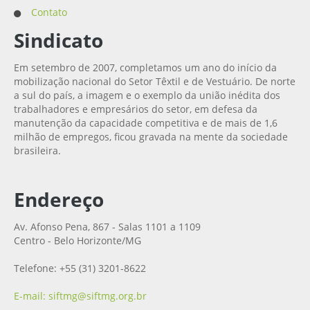
Contato
Sindicato
Em setembro de 2007, completamos um ano do início da
mobilização nacional do Setor Têxtil e de Vestuário. De norte
a sul do país, a imagem e o exemplo da união inédita dos
trabalhadores e empresários do setor, em defesa da
manutenção da capacidade competitiva e de mais de 1,6
milhão de empregos, ficou gravada na mente da sociedade
brasileira.
Endereço
Av. Afonso Pena, 867 - Salas 1101 a 1109
Centro - Belo Horizonte/MG
Telefone: +55 (31) 3201-8622
E-mail: siftmg@siftmg.org.br