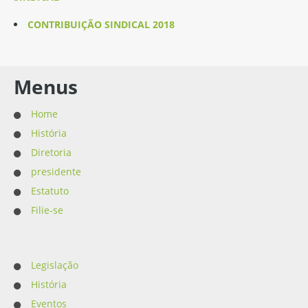
CONTRIBUIÇÃO SINDICAL 2018
Menus
Home
História
Diretoria
presidente
Estatuto
Filie-se
Legislação
História
Eventos