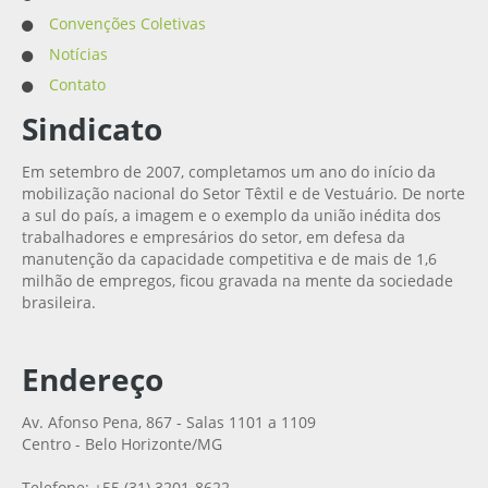
Convenções Coletivas
Notícias
Contato
Sindicato
Em setembro de 2007, completamos um ano do início da
mobilização nacional do Setor Têxtil e de Vestuário. De norte
a sul do país, a imagem e o exemplo da união inédita dos
trabalhadores e empresários do setor, em defesa da
manutenção da capacidade competitiva e de mais de 1,6
milhão de empregos, ficou gravada na mente da sociedade
brasileira.
Endereço
Av. Afonso Pena, 867 - Salas 1101 a 1109
Centro - Belo Horizonte/MG
Telefone: +55 (31) 3201-8622